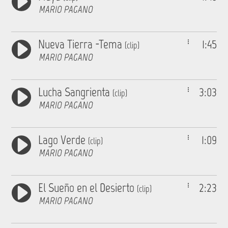
MARIO PAGANO
Nueva Tierra -Tema
1:45
(clip)
MARIO PAGANO
Lucha Sangrienta
3:03
(clip)
MARIO PAGANO
Lago Verde
1:09
(clip)
MARIO PAGANO
El Sueño en el Desierto
2:23
(clip)
MARIO PAGANO